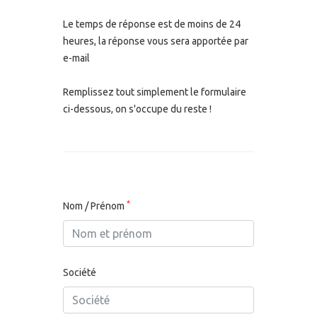
Le temps de réponse est de moins de 24
heures, la réponse vous sera apportée par
e-mail
Remplissez tout simplement le formulaire
ci-dessous, on s'occupe du reste !
*
Nom / Prénom
Société