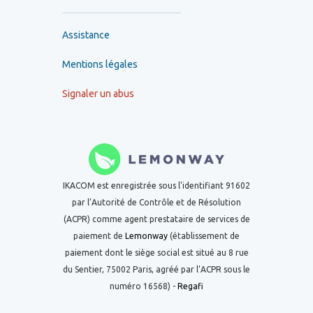
Assistance
Mentions légales
Signaler un abus
IKACOM est enregistrée sous l'identifiant 91602
par l’Autorité de Contrôle et de Résolution
(ACPR) comme agent prestataire de services de
paiement de
Lemonway
(établissement de
paiement dont le siège social est situé au 8 rue
du Sentier, 75002 Paris, agréé par l’ACPR sous le
numéro 16568) -
Regafi