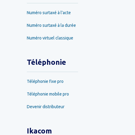
Numéro surtaxé à l'acte
Numéro surtaxé à la durée
Numéro virtuel classique
Téléphonie
Téléphonie fixe pro
Téléphonie mobile pro
Devenir distributeur
Ikacom