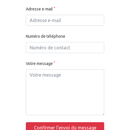
*
Adresse e-mail
Numéro de téléphone
*
Votre message
Confirmer l'envoi du message