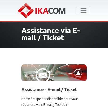
Assistance via E-
mail / Ticket
Assistance - E-mail / Ticket
Notre équipe est disponible pour vous
répondre via « E-mail / Ticket » :